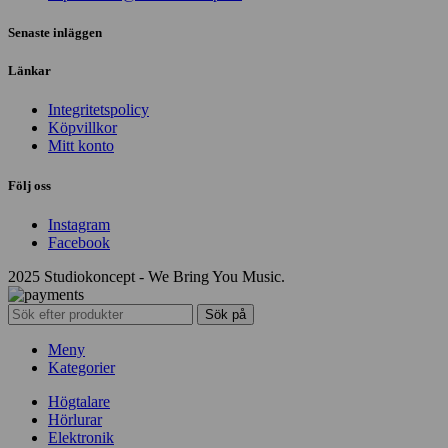
Senaste inläggen
Länkar
Integritetspolicy
Köpvillkor
Mitt konto
Följ oss
Instagram
Facebook
2025 Studiokoncept - We Bring You Music.
Sök på
Meny
Kategorier
Högtalare
Hörlurar
Elektronik