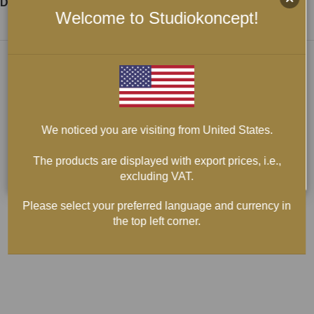
Dela:
Welcome to Studiokoncept!
We noticed you are visiting from United States.
The products are displayed with export prices, i.e.,
excluding VAT.
Please select your preferred language and currency in
the top left corner.