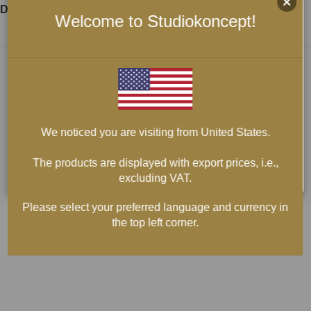
Dela:
Welcome to Studiokoncept!
We noticed you are visiting from United States.
The products are displayed with export prices, i.e.,
excluding VAT.
Please select your preferred language and currency in
the top left corner.