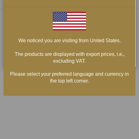
We noticed you are visiting from United States.
The products are displayed with export prices, i.e.,
excluding VAT.
Please select your preferred language and currency in
the top left corner.