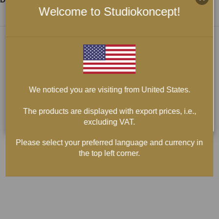
Welcome to Studiokoncept!
We noticed you are visiting from United States.
The products are displayed with export prices, i.e.,
excluding VAT.
Please select your preferred language and currency in
the top left corner.