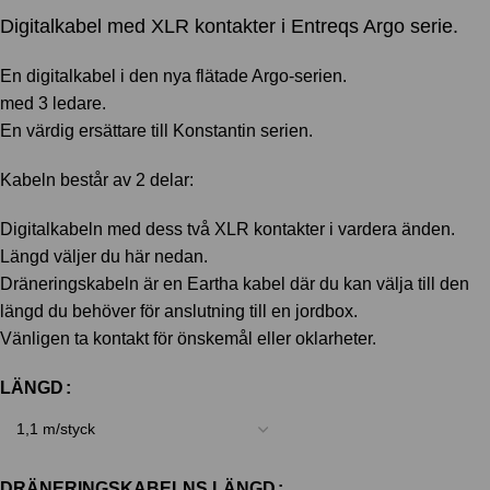
Digitalkabel med XLR kontakter i Entreqs Argo serie.
En digitalkabel i den nya flätade Argo-serien.
med 3 ledare.
En värdig ersättare till Konstantin serien.
Kabeln består av 2 delar:
Digitalkabeln med dess två XLR kontakter i vardera änden.
Längd väljer du här nedan.
Dräneringskabeln är en Eartha kabel där du kan välja till den
längd du behöver för anslutning till en jordbox.
Vänligen ta kontakt för önskemål eller oklarheter.
LÄNGD
DRÄNERINGSKABELNS LÄNGD