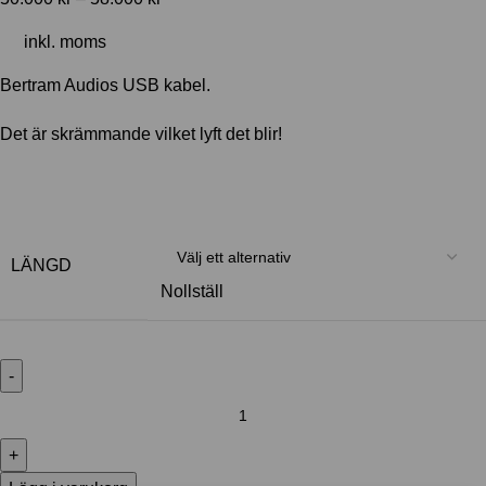
inkl. moms
Bertram Audios USB kabel.
Det är skrämmande vilket lyft det blir!
LÄNGD
Nollställ