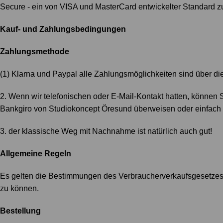
Secure - ein von VISA und MasterCard entwickelter Standard z
Kauf- und Zahlungsbedingungen
Zahlungsmethode
(1) Klarna und Paypal alle Zahlungsmöglichkeiten sind über d
2. Wenn wir telefonischen oder E-Mail-Kontakt hatten, können 
Bankgiro von Studiokoncept Öresund überweisen oder einfach 
3. der klassische Weg mit Nachnahme ist natürlich auch gut!
Allgemeine Regeln
Es gelten die Bestimmungen des Verbraucherverkaufsgesetzes 
zu können.
Bestellung