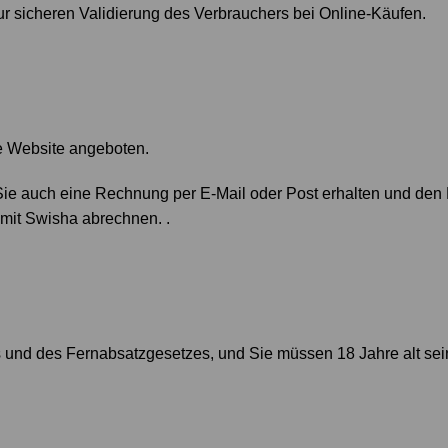
ur sicheren Validierung des Verbrauchers bei Online-Käufen.
ie Website angeboten.
Sie auch eine Rechnung per E-Mail oder Post erhalten und den 
mit Swisha abrechnen. .
und des Fernabsatzgesetzes, und Sie müssen 18 Jahre alt sei