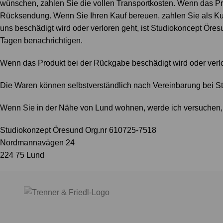
wünschen, zahlen Sie die vollen Transportkosten. Wenn das Pro
Rücksendung. Wenn Sie Ihren Kauf bereuen, zahlen Sie als K
uns beschädigt wird oder verloren geht, ist Studiokoncept Öre
Tagen benachrichtigen.
Wenn das Produkt bei der Rückgabe beschädigt wird oder verlor
Die Waren können selbstverständlich nach Vereinbarung bei 
Wenn Sie in der Nähe von Lund wohnen, werde ich versuchen, s
Studiokonzept Öresund Org.nr 610725-7518
Nordmannavägen 24
224 75 Lund