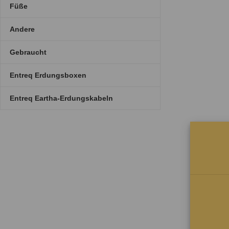
Füße
Andere
Gebraucht
Entreq Erdungsboxen
Entreq Eartha-Erdungskabeln