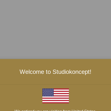
Welcome to Studiokoncept!