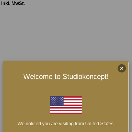
inkl. MwSt.
Welcome to Studiokoncept!
We noticed you are visiting from United States.