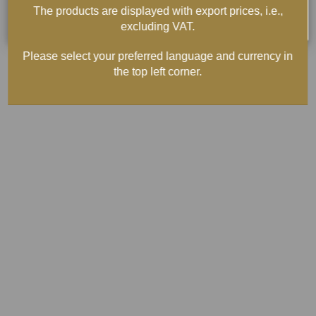
The products are displayed with export prices, i.e.,
excluding VAT.
Please select your preferred language and currency in
the top left corner.